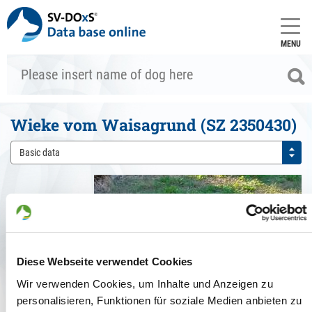
MENU
Wieke vom Waisagrund (SZ 2350430)
Basic data
Diese Webseite verwendet Cookies
Wir verwenden Cookies, um Inhalte und Anzeigen zu
personalisieren, Funktionen für soziale Medien anbieten zu