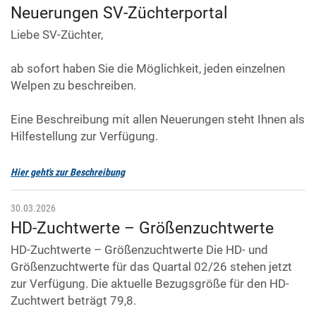
Neuerungen SV-Züchterportal
Liebe SV-Züchter,
ab sofort haben Sie die Möglichkeit, jeden einzelnen
Welpen zu beschreiben.
Eine Beschreibung mit allen Neuerungen steht Ihnen als
Hilfestellung zur Verfügung.
Hier geht's zur Beschreibung
30.03.2026
HD-Zuchtwerte – Größenzuchtwerte
HD-Zuchtwerte – Größenzuchtwerte Die HD- und
Größenzuchtwerte für das Quartal 02/26 stehen jetzt
zur Verfügung. Die aktuelle Bezugsgröße für den HD-
Zuchtwert beträgt 79,8.