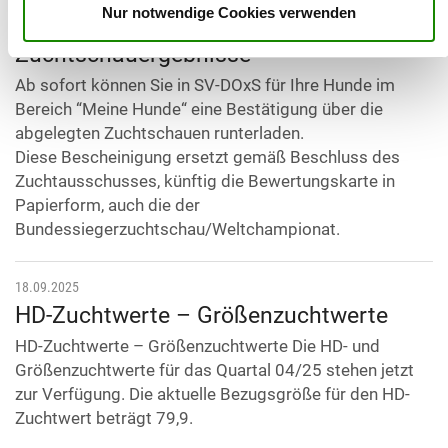
Nur notwendige Cookies verwenden
Bescheinigung der
Zuchtschauergebnisse
Ab sofort können Sie in SV-DOxS für Ihre Hunde im
Bereich “Meine Hunde“ eine Bestätigung über die
abgelegten Zuchtschauen runterladen.
Diese Bescheinigung ersetzt gemäß Beschluss des
Zuchtausschusses, künftig die Bewertungskarte in
Papierform, auch die der
Bundessiegerzuchtschau/Weltchampionat.
18.09.2025
HD-Zuchtwerte – Größenzuchtwerte
HD-Zuchtwerte – Größenzuchtwerte Die HD- und
Größenzuchtwerte für das Quartal 04/25 stehen jetzt
zur Verfügung. Die aktuelle Bezugsgröße für den HD-
Zuchtwert beträgt 79,9.