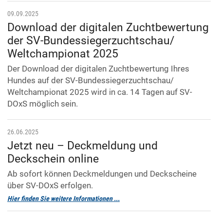
09.09.2025
Download der digitalen Zuchtbewertung
der SV-Bundessiegerzuchtschau/
Weltchampionat 2025
Der Download der digitalen Zuchtbewertung Ihres
Hundes auf der SV-Bundessiegerzuchtschau/
Weltchampionat 2025 wird in ca. 14 Tagen auf SV-
DOxS möglich sein.
26.06.2025
Jetzt neu – Deckmeldung und
Deckschein online
Ab sofort können Deckmeldungen und Deckscheine
über SV-DOxS erfolgen.
Hier finden Sie weitere Informationen ...