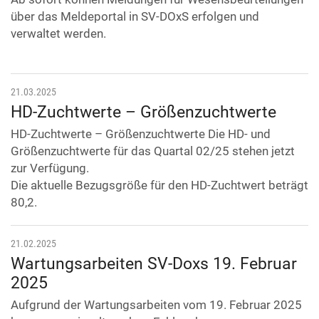
über das Meldeportal in SV-DOxS erfolgen und
verwaltet werden.
21.03.2025
HD-Zuchtwerte – Größenzuchtwerte
HD-Zuchtwerte – Größenzuchtwerte Die HD- und
Größenzuchtwerte für das Quartal 02/25 stehen jetzt
zur Verfügung.
Die aktuelle Bezugsgröße für den HD-Zuchtwert beträgt
80,2.
21.02.2025
Wartungsarbeiten SV-Doxs 19. Februar
2025
Aufgrund der Wartungsarbeiten vom 19. Februar 2025