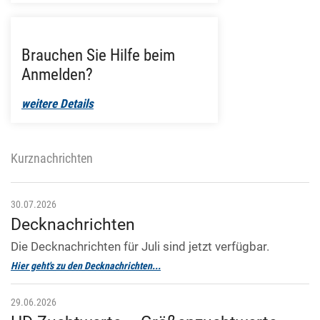
Brauchen Sie Hilfe beim
Anmelden?
weitere Details
Kurznachrichten
30.07.2026
Decknachrichten
Die Decknachrichten für Juli sind jetzt verfügbar.
Hier geht's zu den Decknachrichten...
29.06.2026