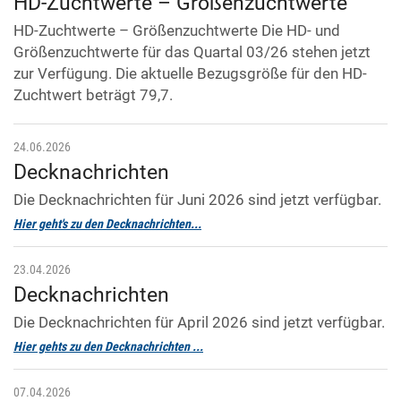
HD-Zuchtwerte – Größenzuchtwerte
HD-Zuchtwerte – Größenzuchtwerte Die HD- und
Größenzuchtwerte für das Quartal 03/26 stehen jetzt
zur Verfügung. Die aktuelle Bezugsgröße für den HD-
Zuchtwert beträgt 79,7.
24.06.2026
Decknachrichten
Die Decknachrichten für Juni 2026 sind jetzt verfügbar.
Hier geht's zu den Decknachrichten...
23.04.2026
Decknachrichten
Die Decknachrichten für April 2026 sind jetzt verfügbar.
Hier gehts zu den Decknachrichten ...
07.04.2026