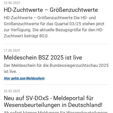
23.06.2025
HD-Zuchtwerte – Größenzuchtwerte
HD-Zuchtwerte – Größenzuchtwerte Die HD- und
Größenzuchtwerte für das Quartal 03/25 stehen jetzt
zur Verfügung. Die aktuelle Bezugsgröße für den HD-
Zuchtwert beträgt 80,0.
17.06.2025
Meldeschein BSZ 2025 ist live
Der Meldeschein für die Bundessiegerzuchtschau 2025
ist live.
Hier gehts zum Meldeschein
25.03.2025
Neu auf SV-DOxS - Meldeportal für
Wesensbeurteilungen in Deutschland!
Ab sofort können Meldungen für Wesensbeurteilungen