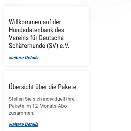
Willkommen auf der
Hundedatenbank des
Vereins für Deutsche
Schäferhunde (SV) e.V.
weitere Details
Übersicht über die Pakete
Stellen Sie sich individuell Ihre
Pakete im 12-Monats-Abo
zusammen.
weitere Details