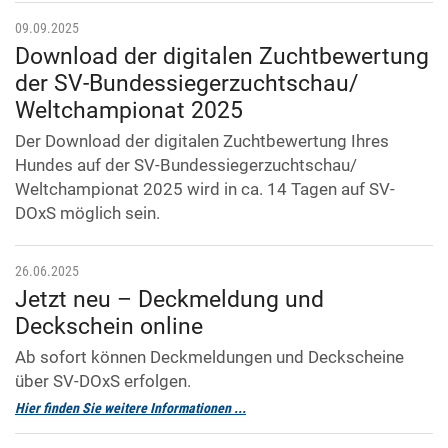
09.09.2025
Download der digitalen Zuchtbewertung
der SV-Bundessiegerzuchtschau/
Weltchampionat 2025
Der Download der digitalen Zuchtbewertung Ihres
Hundes auf der SV-Bundessiegerzuchtschau/
Weltchampionat 2025 wird in ca. 14 Tagen auf SV-
DOxS möglich sein.
26.06.2025
Jetzt neu – Deckmeldung und
Deckschein online
Ab sofort können Deckmeldungen und Deckscheine
über SV-DOxS erfolgen.
Hier finden Sie weitere Informationen ...