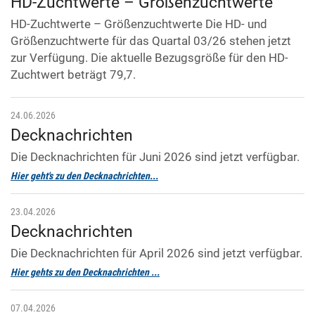
HD-Zuchtwerte – Größenzuchtwerte
HD-Zuchtwerte – Größenzuchtwerte Die HD- und
Größenzuchtwerte für das Quartal 03/26 stehen jetzt
zur Verfügung. Die aktuelle Bezugsgröße für den HD-
Zuchtwert beträgt 79,7.
24.06.2026
Decknachrichten
Die Decknachrichten für Juni 2026 sind jetzt verfügbar.
Hier geht's zu den Decknachrichten...
23.04.2026
Decknachrichten
Die Decknachrichten für April 2026 sind jetzt verfügbar.
Hier gehts zu den Decknachrichten ...
07.04.2026