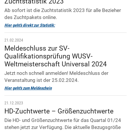
Zuchtstatistik 2023
Ab sofort ist die Zuchtstatistik 2023 für alle Bezieher
des Zuchtpakets online.
Hier geht’s direkt zur Statistik:
21.02.2024
Meldeschluss zur SV-
Qualifikationsprüfung WUSV-
Weltmeisterschaft Universal 2024
Jetzt noch schnell anmelden! Meldeschluss der
Veranstaltung ist der 25.02.2024.
Hier geht's zum Meldeschein
21.12.2023
HD-Zuchtwerte – Größenzuchtwerte
Die HD- und Größenzuchtwerte für das Quartal 01/24
stehen jetzt zur Verfügung. Die aktuelle Bezugsgröße