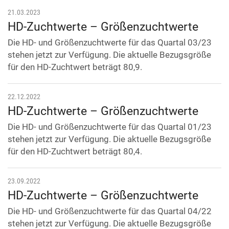
21.03.2023
HD-Zuchtwerte – Größenzuchtwerte
Die HD- und Größenzuchtwerte für das Quartal 03/23
stehen jetzt zur Verfügung. Die aktuelle Bezugsgröße
für den HD-Zuchtwert beträgt 80,9.
22.12.2022
HD-Zuchtwerte – Größenzuchtwerte
Die HD- und Größenzuchtwerte für das Quartal 01/23
stehen jetzt zur Verfügung. Die aktuelle Bezugsgröße
für den HD-Zuchtwert beträgt 80,4.
23.09.2022
HD-Zuchtwerte – Größenzuchtwerte
Die HD- und Größenzuchtwerte für das Quartal 04/22
stehen jetzt zur Verfügung. Die aktuelle Bezugsgröße