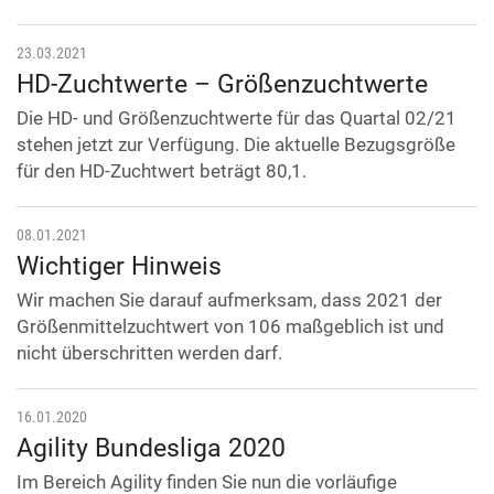
23.03.2021
HD-Zuchtwerte – Größenzuchtwerte
Die HD- und Größenzuchtwerte für das Quartal 02/21
stehen jetzt zur Verfügung. Die aktuelle Bezugsgröße
für den HD-Zuchtwert beträgt 80,1.
08.01.2021
Wichtiger Hinweis
Wir machen Sie darauf aufmerksam, dass 2021 der
Größenmittelzuchtwert von 106 maßgeblich ist und
nicht überschritten werden darf.
16.01.2020
Agility Bundesliga 2020
Im Bereich Agility finden Sie nun die vorläufige