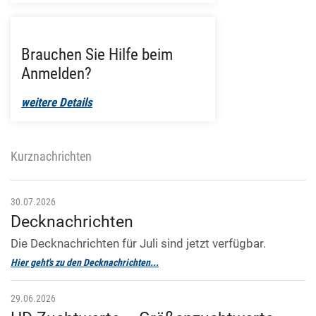
Brauchen Sie Hilfe beim
Anmelden?
weitere Details
Kurznachrichten
30.07.2026
Decknachrichten
Die Decknachrichten für Juli sind jetzt verfügbar.
Hier geht's zu den Decknachrichten...
29.06.2026