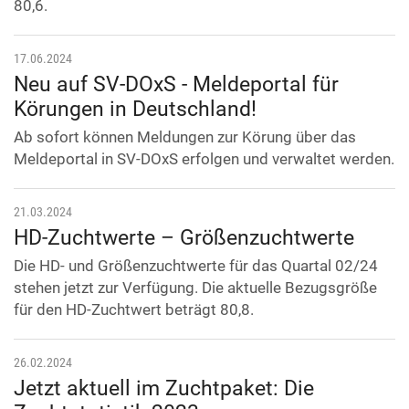
80,6.
17.06.2024
Neu auf SV-DOxS - Meldeportal für
Körungen in Deutschland!
Ab sofort können Meldungen zur Körung über das
Meldeportal in SV-DOxS erfolgen und verwaltet werden.
21.03.2024
HD-Zuchtwerte – Größenzuchtwerte
Die HD- und Größenzuchtwerte für das Quartal 02/24
stehen jetzt zur Verfügung. Die aktuelle Bezugsgröße
für den HD-Zuchtwert beträgt 80,8.
26.02.2024
Jetzt aktuell im Zuchtpaket: Die