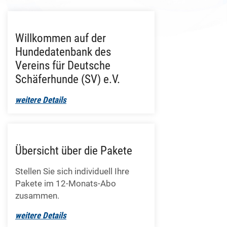
Willkommen auf der
Hundedatenbank des
Vereins für Deutsche
Schäferhunde (SV) e.V.
weitere Details
Übersicht über die Pakete
Stellen Sie sich individuell Ihre
Pakete im 12-Monats-Abo
zusammen.
weitere Details