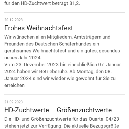
für den HD-Zuchtwert beträgt 81,2.
20.12.2023
Frohes Weihnachtsfest
Wir wünschen allen Mitgliedern, Amtsträgern und
Freunden des Deutschen Schäferhundes ein
geruhsames Weihnachtsfest und ein gutes, gesundes
neues Jahr 2024.
Vom 23. Dezember 2023 bis einschließlich 07. Januar
2024 haben wir Betriebsruhe. Ab Montag, den 08.
Januar 2024 sind wir wieder wie gewohnt für Sie zu
erreichen.
21.09.2023
HD-Zuchtwerte – Größenzuchtwerte
Die HD- und Größenzuchtwerte für das Quartal 04/23
stehen jetzt zur Verfügung. Die aktuelle Bezugsgröße