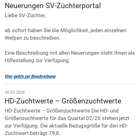
Neuerungen SV-Züchterportal
Liebe SV-Züchter,
ab sofort haben Sie die Möglichkeit, jeden einzelnen
Welpen zu beschreiben.
Eine Beschreibung mit allen Neuerungen steht Ihnen als
Hilfestellung zur Verfügung.
Hier geht's zur Beschreibung
30.03.2026
HD-Zuchtwerte – Größenzuchtwerte
HD-Zuchtwerte – Größenzuchtwerte Die HD- und
Größenzuchtwerte für das Quartal 02/26 stehen jetzt
zur Verfügung. Die aktuelle Bezugsgröße für den HD-
Zuchtwert beträgt 79,8.