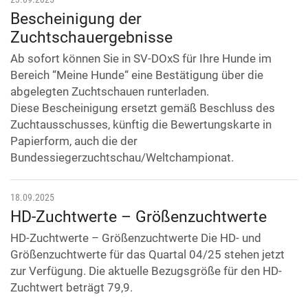
Bescheinigung der
Zuchtschauergebnisse
Ab sofort können Sie in SV-DOxS für Ihre Hunde im
Bereich “Meine Hunde“ eine Bestätigung über die
abgelegten Zuchtschauen runterladen.
Diese Bescheinigung ersetzt gemäß Beschluss des
Zuchtausschusses, künftig die Bewertungskarte in
Papierform, auch die der
Bundessiegerzuchtschau/Weltchampionat.
18.09.2025
HD-Zuchtwerte – Größenzuchtwerte
HD-Zuchtwerte – Größenzuchtwerte Die HD- und
Größenzuchtwerte für das Quartal 04/25 stehen jetzt
zur Verfügung. Die aktuelle Bezugsgröße für den HD-
Zuchtwert beträgt 79,9.