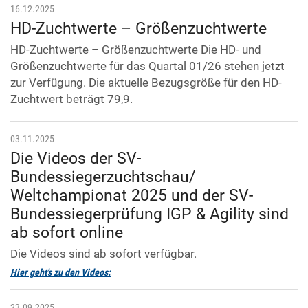
16.12.2025
HD-Zuchtwerte – Größenzuchtwerte
HD-Zuchtwerte – Größenzuchtwerte Die HD- und
Größenzuchtwerte für das Quartal 01/26 stehen jetzt
zur Verfügung. Die aktuelle Bezugsgröße für den HD-
Zuchtwert beträgt 79,9.
03.11.2025
Die Videos der SV-
Bundessiegerzuchtschau/
Weltchampionat 2025 und der SV-
Bundessiegerprüfung IGP & Agility sind
ab sofort online
Die Videos sind ab sofort verfügbar.
Hier geht's zu den Videos:
23.09.2025