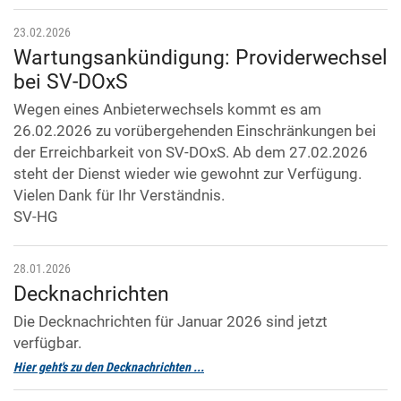
23.02.2026
Wartungsankündigung: Providerwechsel
bei SV-DOxS
Wegen eines Anbieterwechsels kommt es am
26.02.2026 zu vorübergehenden Einschränkungen bei
der Erreichbarkeit von SV-DOxS. Ab dem 27.02.2026
steht der Dienst wieder wie gewohnt zur Verfügung.
Vielen Dank für Ihr Verständnis.
SV-HG
28.01.2026
Decknachrichten
Die Decknachrichten für Januar 2026 sind jetzt
verfügbar.
Hier geht's zu den Decknachrichten ...