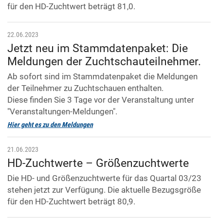
für den HD-Zuchtwert beträgt 81,0.
22.06.2023
Jetzt neu im Stammdatenpaket: Die
Meldungen der Zuchtschauteilnehmer.
Ab sofort sind im Stammdatenpaket die Meldungen
der Teilnehmer zu Zuchtschauen enthalten.
Diese finden Sie 3 Tage vor der Veranstaltung unter
"Veranstaltungen-Meldungen".
Hier geht es zu den Meldungen
21.06.2023
HD-Zuchtwerte – Größenzuchtwerte
Die HD- und Größenzuchtwerte für das Quartal 03/23
stehen jetzt zur Verfügung. Die aktuelle Bezugsgröße
für den HD-Zuchtwert beträgt 80,9.