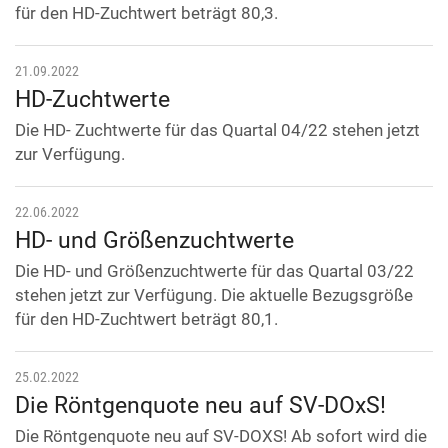
für den HD-Zuchtwert beträgt 80,3.
21.09.2022
HD-Zuchtwerte
Die HD- Zuchtwerte für das Quartal 04/22 stehen jetzt
zur Verfügung.
22.06.2022
HD- und Größenzuchtwerte
Die HD- und Größenzuchtwerte für das Quartal 03/22
stehen jetzt zur Verfügung. Die aktuelle Bezugsgröße
für den HD-Zuchtwert beträgt 80,1.
25.02.2022
Die Röntgenquote neu auf SV-DOxS!
Die Röntgenquote neu auf SV-DOXS! Ab sofort wird die