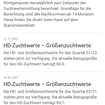
Röntgenquote vierteljährlich zum Zeitpunkt der
Zuchtwertermittlung berechnet. Grundlage für die
Berechnung sind alle Nachkommen ab 14 Monaten.
Diese finden Sie direkt beim Hund auf dem
Stammdatenblatt.
17.12.2021
HD-Zuchtwerte – Größenzuchtwerte
Die HD- und Größenzuchtwerte für das Quartal 01/22
stehen jetzt zur Verfügung. Die aktuelle Bezugsgröße
für den HD-Zuchtwert beträgt 80,0.
22.06.2021
HD-Zuchtwerte – Größenzuchtwerte
Die HD- und Größenzuchtwerte für das Quartal 03/21
stehen jetzt zur Verfügung. Die aktuelle Bezugsgröße
für den HD-Zuchtwert beträgt 80,1.