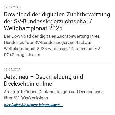
09.09.2025
Download der digitalen Zuchtbewertung
der SV-Bundessiegerzuchtschau/
Weltchampionat 2025
Der Download der digitalen Zuchtbewertung Ihres
Hundes auf der SV-Bundessiegerzuchtschau/
Weltchampionat 2025 wird in ca. 14 Tagen auf SV-
DOxS möglich sein.
26.06.2025
Jetzt neu – Deckmeldung und
Deckschein online
Ab sofort können Deckmeldungen und Deckscheine
über SV-DOxS erfolgen.
Hier finden Sie weitere Informationen ...