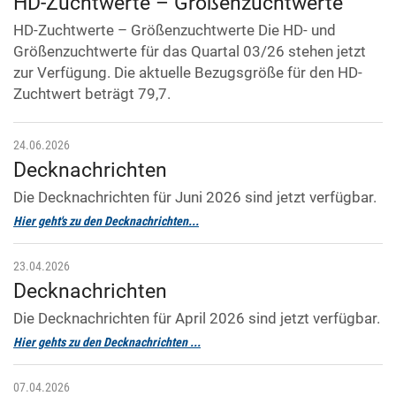
HD-Zuchtwerte – Größenzuchtwerte
HD-Zuchtwerte – Größenzuchtwerte Die HD- und
Größenzuchtwerte für das Quartal 03/26 stehen jetzt
zur Verfügung. Die aktuelle Bezugsgröße für den HD-
Zuchtwert beträgt 79,7.
24.06.2026
Decknachrichten
Die Decknachrichten für Juni 2026 sind jetzt verfügbar.
Hier geht's zu den Decknachrichten...
23.04.2026
Decknachrichten
Die Decknachrichten für April 2026 sind jetzt verfügbar.
Hier gehts zu den Decknachrichten ...
07.04.2026