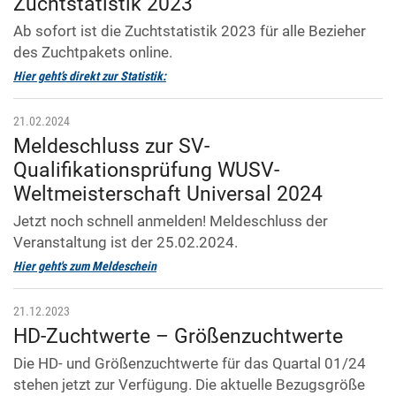
Zuchtstatistik 2023
Ab sofort ist die Zuchtstatistik 2023 für alle Bezieher
des Zuchtpakets online.
Hier geht’s direkt zur Statistik:
21.02.2024
Meldeschluss zur SV-
Qualifikationsprüfung WUSV-
Weltmeisterschaft Universal 2024
Jetzt noch schnell anmelden! Meldeschluss der
Veranstaltung ist der 25.02.2024.
Hier geht's zum Meldeschein
21.12.2023
HD-Zuchtwerte – Größenzuchtwerte
Die HD- und Größenzuchtwerte für das Quartal 01/24
stehen jetzt zur Verfügung. Die aktuelle Bezugsgröße