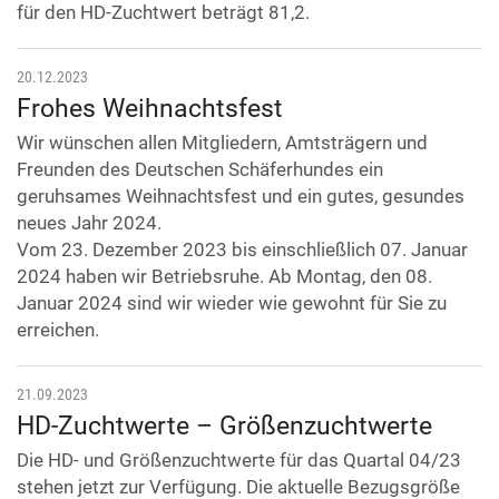
für den HD-Zuchtwert beträgt 81,2.
20.12.2023
Frohes Weihnachtsfest
Wir wünschen allen Mitgliedern, Amtsträgern und
Freunden des Deutschen Schäferhundes ein
geruhsames Weihnachtsfest und ein gutes, gesundes
neues Jahr 2024.
Vom 23. Dezember 2023 bis einschließlich 07. Januar
2024 haben wir Betriebsruhe. Ab Montag, den 08.
Januar 2024 sind wir wieder wie gewohnt für Sie zu
erreichen.
21.09.2023
HD-Zuchtwerte – Größenzuchtwerte
Die HD- und Größenzuchtwerte für das Quartal 04/23
stehen jetzt zur Verfügung. Die aktuelle Bezugsgröße