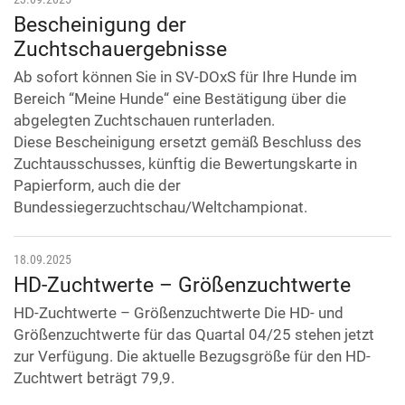
Bescheinigung der
Zuchtschauergebnisse
Ab sofort können Sie in SV-DOxS für Ihre Hunde im
Bereich “Meine Hunde“ eine Bestätigung über die
abgelegten Zuchtschauen runterladen.
Diese Bescheinigung ersetzt gemäß Beschluss des
Zuchtausschusses, künftig die Bewertungskarte in
Papierform, auch die der
Bundessiegerzuchtschau/Weltchampionat.
18.09.2025
HD-Zuchtwerte – Größenzuchtwerte
HD-Zuchtwerte – Größenzuchtwerte Die HD- und
Größenzuchtwerte für das Quartal 04/25 stehen jetzt
zur Verfügung. Die aktuelle Bezugsgröße für den HD-
Zuchtwert beträgt 79,9.