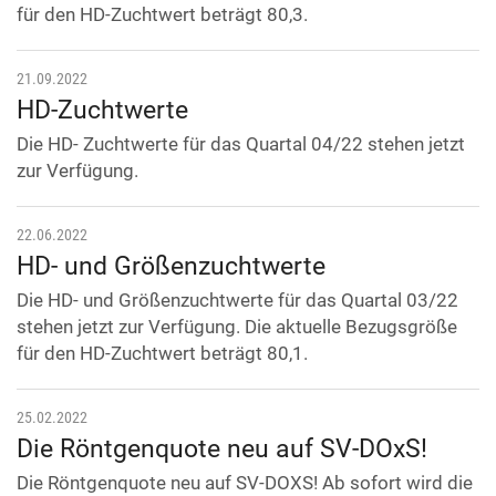
für den HD-Zuchtwert beträgt 80,3.
21.09.2022
HD-Zuchtwerte
Die HD- Zuchtwerte für das Quartal 04/22 stehen jetzt
zur Verfügung.
22.06.2022
HD- und Größenzuchtwerte
Die HD- und Größenzuchtwerte für das Quartal 03/22
stehen jetzt zur Verfügung. Die aktuelle Bezugsgröße
für den HD-Zuchtwert beträgt 80,1.
25.02.2022
Die Röntgenquote neu auf SV-DOxS!
Die Röntgenquote neu auf SV-DOXS! Ab sofort wird die