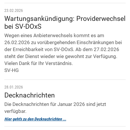
23.02.2026
Wartungsankündigung: Providerwechsel
bei SV-DOxS
Wegen eines Anbieterwechsels kommt es am
26.02.2026 zu vorübergehenden Einschränkungen bei
der Erreichbarkeit von SV-DOxS. Ab dem 27.02.2026
steht der Dienst wieder wie gewohnt zur Verfügung.
Vielen Dank für Ihr Verständnis.
SV-HG
28.01.2026
Decknachrichten
Die Decknachrichten für Januar 2026 sind jetzt
verfügbar.
Hier geht's zu den Decknachrichten ...