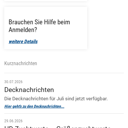
Brauchen Sie Hilfe beim
Anmelden?
weitere Details
Kurznachrichten
30.07.2026
Decknachrichten
Die Decknachrichten für Juli sind jetzt verfügbar.
Hier geht's zu den Decknachrichten...
29.06.2026