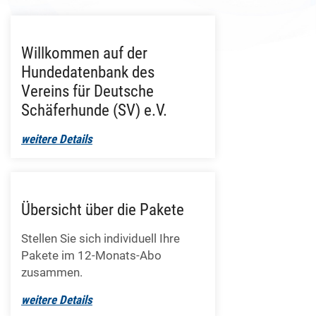
Willkommen auf der
Hundedatenbank des
Vereins für Deutsche
Schäferhunde (SV) e.V.
weitere Details
Übersicht über die Pakete
Stellen Sie sich individuell Ihre
Pakete im 12-Monats-Abo
zusammen.
weitere Details