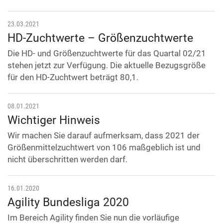
23.03.2021
HD-Zuchtwerte – Größenzuchtwerte
Die HD- und Größenzuchtwerte für das Quartal 02/21
stehen jetzt zur Verfügung. Die aktuelle Bezugsgröße
für den HD-Zuchtwert beträgt 80,1.
08.01.2021
Wichtiger Hinweis
Wir machen Sie darauf aufmerksam, dass 2021 der
Größenmittelzuchtwert von 106 maßgeblich ist und
nicht überschritten werden darf.
16.01.2020
Agility Bundesliga 2020
Im Bereich Agility finden Sie nun die vorläufige