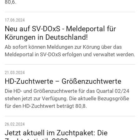
80,6.
17.06.2024
Neu auf SV-DOxS - Meldeportal für
Körungen in Deutschland!
Ab sofort können Meldungen zur Körung über das
Meldeportal in SV-DOxS erfolgen und verwaltet werden.
21.03.2024
HD-Zuchtwerte – Größenzuchtwerte
Die HD- und Größenzuchtwerte für das Quartal 02/24
stehen jetzt zur Verfügung. Die aktuelle Bezugsgröße
für den HD-Zuchtwert beträgt 80,8.
26.02.2024
Jetzt aktuell im Zuchtpaket: Die