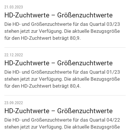
21.03.2023
HD-Zuchtwerte – Größenzuchtwerte
Die HD- und Größenzuchtwerte für das Quartal 03/23
stehen jetzt zur Verfügung. Die aktuelle Bezugsgröße
für den HD-Zuchtwert beträgt 80,9.
22.12.2022
HD-Zuchtwerte – Größenzuchtwerte
Die HD- und Größenzuchtwerte für das Quartal 01/23
stehen jetzt zur Verfügung. Die aktuelle Bezugsgröße
für den HD-Zuchtwert beträgt 80,4.
23.09.2022
HD-Zuchtwerte – Größenzuchtwerte
Die HD- und Größenzuchtwerte für das Quartal 04/22
stehen jetzt zur Verfügung. Die aktuelle Bezugsgröße