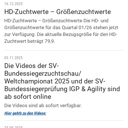
16.12.2025
HD-Zuchtwerte – Größenzuchtwerte
HD-Zuchtwerte – Größenzuchtwerte Die HD- und
Größenzuchtwerte für das Quartal 01/26 stehen jetzt
zur Verfügung. Die aktuelle Bezugsgröße für den HD-
Zuchtwert beträgt 79,9.
03.11.2025
Die Videos der SV-
Bundessiegerzuchtschau/
Weltchampionat 2025 und der SV-
Bundessiegerprüfung IGP & Agility sind
ab sofort online
Die Videos sind ab sofort verfügbar.
Hier geht's zu den Videos:
23.09.2025