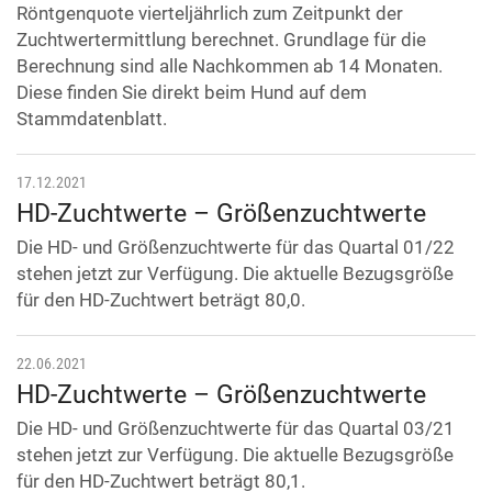
Röntgenquote vierteljährlich zum Zeitpunkt der
Zuchtwertermittlung berechnet. Grundlage für die
Berechnung sind alle Nachkommen ab 14 Monaten.
Diese finden Sie direkt beim Hund auf dem
Stammdatenblatt.
17.12.2021
HD-Zuchtwerte – Größenzuchtwerte
Die HD- und Größenzuchtwerte für das Quartal 01/22
stehen jetzt zur Verfügung. Die aktuelle Bezugsgröße
für den HD-Zuchtwert beträgt 80,0.
22.06.2021
HD-Zuchtwerte – Größenzuchtwerte
Die HD- und Größenzuchtwerte für das Quartal 03/21
stehen jetzt zur Verfügung. Die aktuelle Bezugsgröße
für den HD-Zuchtwert beträgt 80,1.