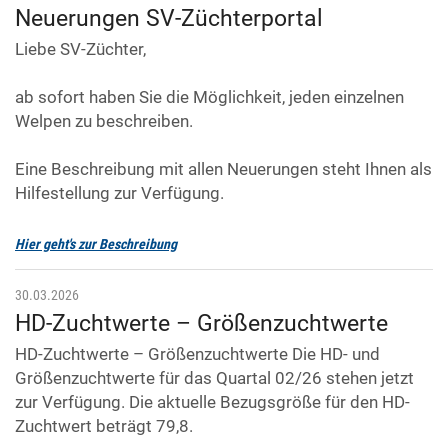
Neuerungen SV-Züchterportal
Liebe SV-Züchter,
ab sofort haben Sie die Möglichkeit, jeden einzelnen
Welpen zu beschreiben.
Eine Beschreibung mit allen Neuerungen steht Ihnen als
Hilfestellung zur Verfügung.
Hier geht's zur Beschreibung
30.03.2026
HD-Zuchtwerte – Größenzuchtwerte
HD-Zuchtwerte – Größenzuchtwerte Die HD- und
Größenzuchtwerte für das Quartal 02/26 stehen jetzt
zur Verfügung. Die aktuelle Bezugsgröße für den HD-
Zuchtwert beträgt 79,8.