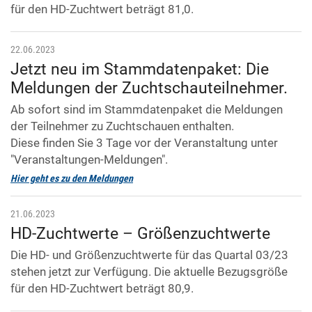
für den HD-Zuchtwert beträgt 81,0.
22.06.2023
Jetzt neu im Stammdatenpaket: Die
Meldungen der Zuchtschauteilnehmer.
Ab sofort sind im Stammdatenpaket die Meldungen
der Teilnehmer zu Zuchtschauen enthalten.
Diese finden Sie 3 Tage vor der Veranstaltung unter
"Veranstaltungen-Meldungen".
Hier geht es zu den Meldungen
21.06.2023
HD-Zuchtwerte – Größenzuchtwerte
Die HD- und Größenzuchtwerte für das Quartal 03/23
stehen jetzt zur Verfügung. Die aktuelle Bezugsgröße
für den HD-Zuchtwert beträgt 80,9.