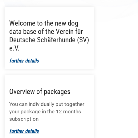
Welcome to the new dog
data base of the Verein für
Deutsche Schäferhunde (SV)
e.V.
further details
Overview of packages
You can individually put together
your package in the 12 months
subscription
further details