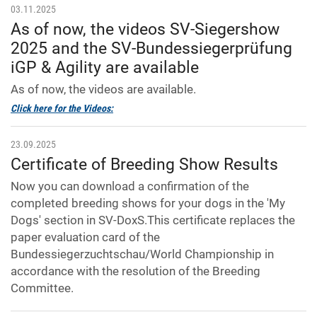
03.11.2025
As of now, the videos SV-Siegershow
2025 and the SV-Bundessiegerprüfung
iGP & Agility are available
As of now, the videos are available.
Click here for the Videos:
23.09.2025
Certificate of Breeding Show Results
Now you can download a confirmation of the
completed breeding shows for your dogs in the 'My
Dogs' section in SV-DoxS.This certificate replaces the
paper evaluation card of the
Bundessiegerzuchtschau/World Championship in
accordance with the resolution of the Breeding
Committee.