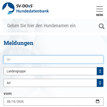
MENU
Meldungen
Landesgruppe
Art
vom