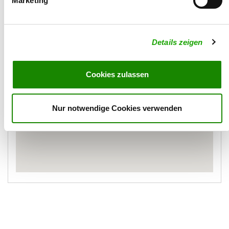
Marketing
Karte
Details zeigen
Cookies zulassen
Nur notwendige Cookies verwenden