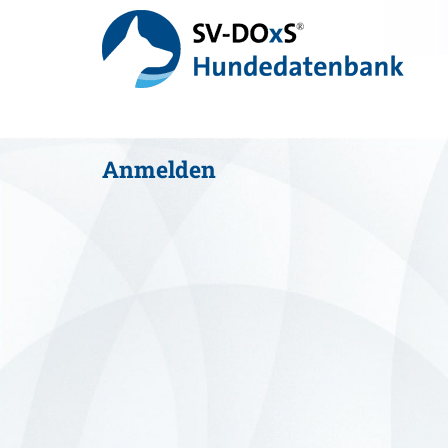
Anmelden