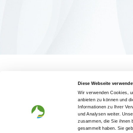
Diese Webseite verwende
Wir verwenden Cookies, um
anbieten zu können und di
Informationen zu Ihrer Ve
und Analysen weiter. Unse
zusammen, die Sie ihnen b
gesammelt haben. Sie gebe