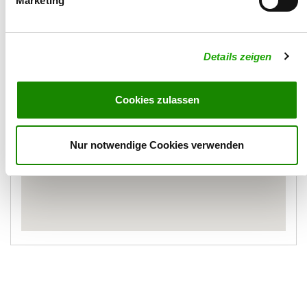
Marketing
Karte
Details zeigen
Cookies zulassen
Nur notwendige Cookies verwenden