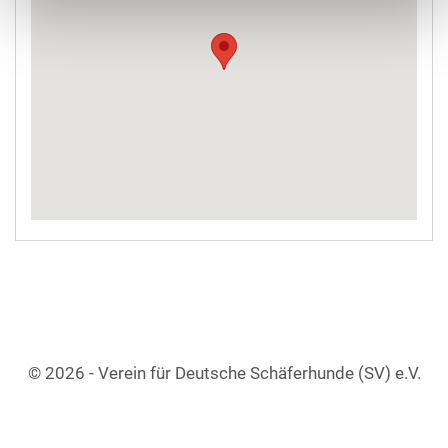
© 2026 - Verein für Deutsche Schäferhunde (SV) e.V.