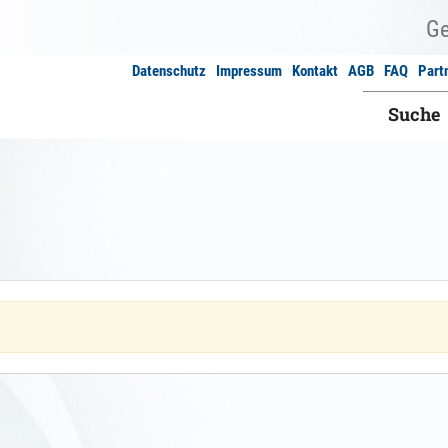
Datenschutz
Impressum
Kontakt
AGB
FAQ
Part
Suche