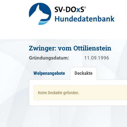
Zwinger: vom Ottilienstein
Gründungsdatum:
11.09.1996
Welpenangebote
Deckakte
Keine Deckakte gefunden.