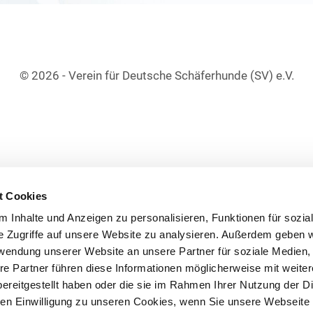
© 2026 - Verein für Deutsche Schäferhunde (SV) e.V.
t Cookies
 Inhalte und Anzeigen zu personalisieren, Funktionen für sozia
e Zugriffe auf unsere Website zu analysieren. Außerdem geben w
rwendung unserer Website an unsere Partner für soziale Medien
re Partner führen diese Informationen möglicherweise mit weite
ereitgestellt haben oder die sie im Rahmen Ihrer Nutzung der D
n Einwilligung zu unseren Cookies, wenn Sie unsere Webseite 