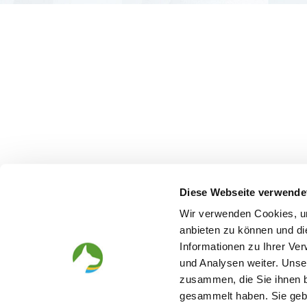
Diese Webseite verwende
Wir verwenden Cookies, um
anbieten zu können und di
Informationen zu Ihrer Ve
und Analysen weiter. Unse
zusammen, die Sie ihnen b
gesammelt haben. Sie gebe