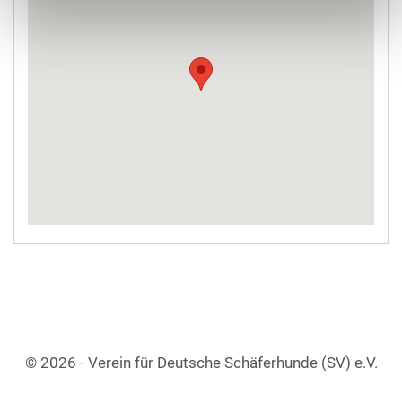
© 2026 - Verein für Deutsche Schäferhunde (SV) e.V.