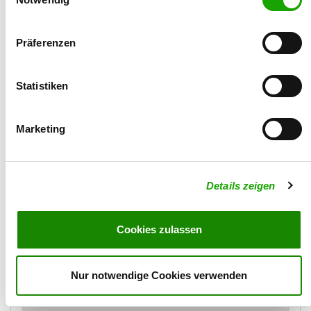
lapp.th61@arcor.de
Präferenzen
Statistiken
Marketing
Details zeigen
Cookies zulassen
Karte
Nur notwendige Cookies verwenden