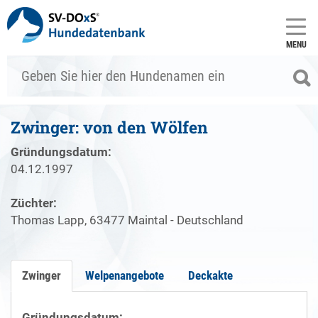
MENU
Zwinger: von den Wölfen
Gründungsdatum:
04.12.1997
Züchter:
Thomas Lapp, 63477 Maintal - Deutschland
Zwinger
Welpenangebote
Deckakte
Gründungsdatum: