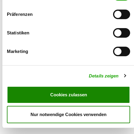
Präferenzen
Statistiken
© 2026 - Verein für Deutsche Schäferhunde (SV) e.V.
Marketing
Details zeigen
Cookies zulassen
Nur notwendige Cookies verwenden