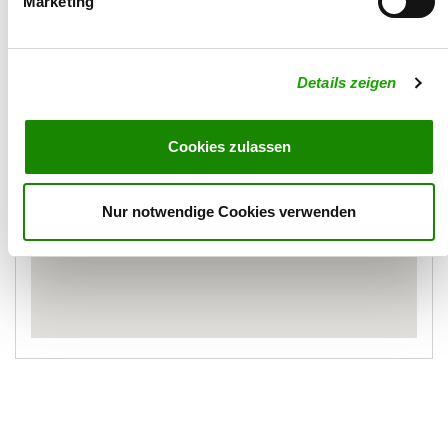
Marketing
Karte
Details zeigen
Cookies zulassen
Nur notwendige Cookies verwenden