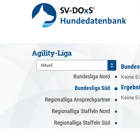
Agility-Liga
Aktuell
Bundes
Bundesliga Nord
Keine E
Ergebn
Bundesliga Süd
Keine E
Regionalliga Ansprechpartner
Regionalliga Staffeln Nord
Regionalliga Staffeln Süd