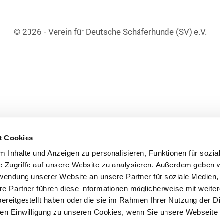
© 2026 - Verein für Deutsche Schäferhunde (SV) e.V.
t Cookies
 Inhalte und Anzeigen zu personalisieren, Funktionen für sozia
e Zugriffe auf unsere Website zu analysieren. Außerdem geben w
rwendung unserer Website an unsere Partner für soziale Medien
re Partner führen diese Informationen möglicherweise mit weite
ereitgestellt haben oder die sie im Rahmen Ihrer Nutzung der D
n Einwilligung zu unseren Cookies, wenn Sie unsere Webseite 