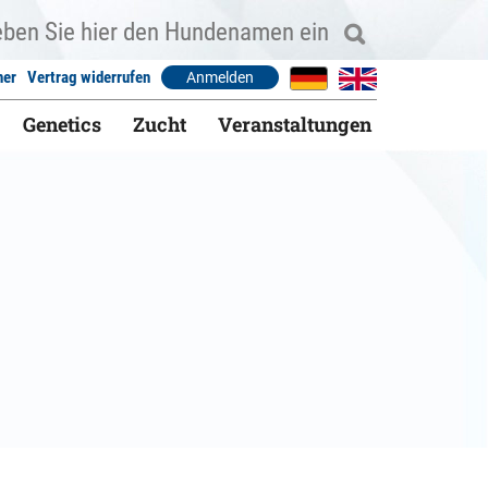
ner
Vertrag widerrufen
Anmelden
Genetics
Zucht
Veranstaltungen