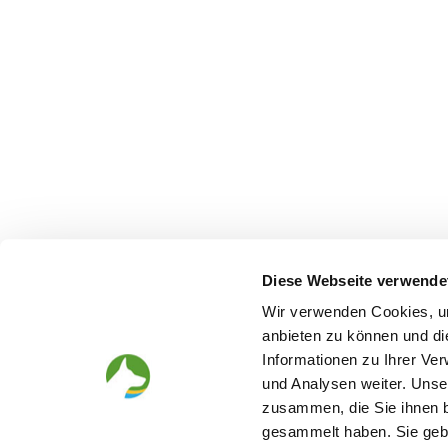
Diese Webseite verwende
Wir verwenden Cookies, um
anbieten zu können und di
Informationen zu Ihrer Ve
und Analysen weiter. Unse
zusammen, die Sie ihnen b
gesammelt haben. Sie gebe