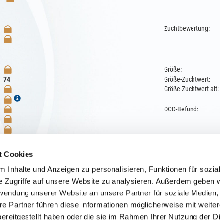
Zuchtbewertung:
Größe:
74
Größe-Zuchtwert:
Größe-Zuchtwert alt:
OCD-Befund:
t Cookies
 Inhalte und Anzeigen zu personalisieren, Funktionen für sozia
nwald
e Zugriffe auf unsere Website zu analysieren. Außerdem geben w
rwendung unserer Website an unsere Partner für soziale Medien
re Partner führen diese Informationen möglicherweise mit weite
ereitgestellt haben oder die sie im Rahmen Ihrer Nutzung der D