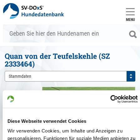
MENU
Quan von der Teufelskehle (SZ
2333464)
Stammdaten
Diese Webseite verwendet Cookies
Wir verwenden Cookies, um Inhalte und Anzeigen zu
personalisieren, Funktionen für soziale Medien anbieten zu