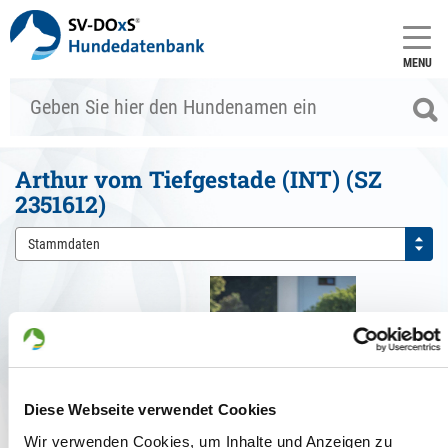
MENU
Arthur vom Tiefgestade (INT) (SZ
2351612)
Stammdaten
Previous
Next
Diese Webseite verwendet Cookies
Wir verwenden Cookies, um Inhalte und Anzeigen zu