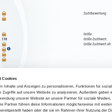
Zuchtbewertung:
Größe:
110
Größe-Zuchtwert:
Größe-Zuchtwert alt:
t Cookies
graben2000
 Inhalte und Anzeigen zu personalisieren, Funktionen für sozia
e Zugriffe auf unsere Website zu analysieren. Außerdem geben w
rwendung unserer Website an unsere Partner für soziale Medien
re Partner führen diese Informationen möglicherweise mit weite
ereitgestellt haben oder die sie im Rahmen Ihrer Nutzung der D