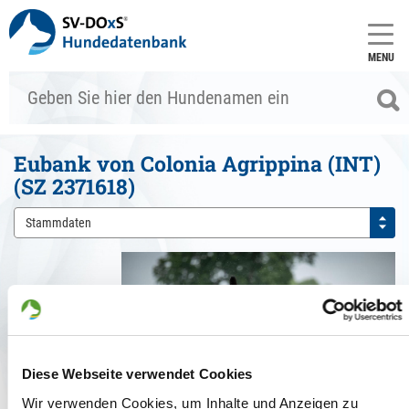
MENU
Eubank von Colonia Agrippina (INT)
(SZ 2371618)
Stammdaten
Previous
Next
Diese Webseite verwendet Cookies
Wir verwenden Cookies, um Inhalte und Anzeigen zu