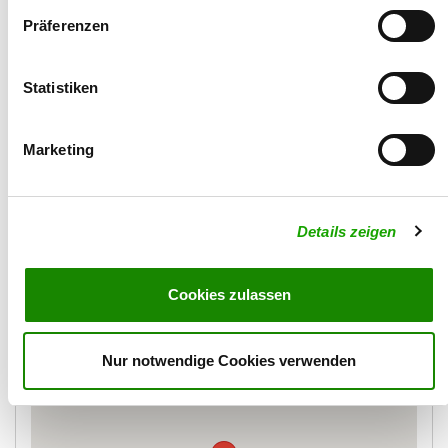
Präferenzen
Statistiken
Marketing
Details zeigen
Cookies zulassen
Karte
Nur notwendige Cookies verwenden