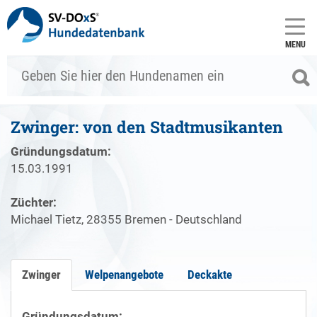
MENU
Zwinger: von den Stadtmusikanten
Gründungsdatum:
15.03.1991
Züchter:
Michael Tietz, 28355 Bremen - Deutschland
Zwinger
Welpenangebote
Deckakte
Gründungsdatum: