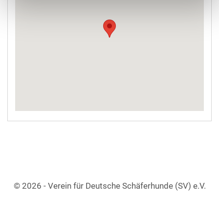
© 2026 - Verein für Deutsche Schäferhunde (SV) e.V.