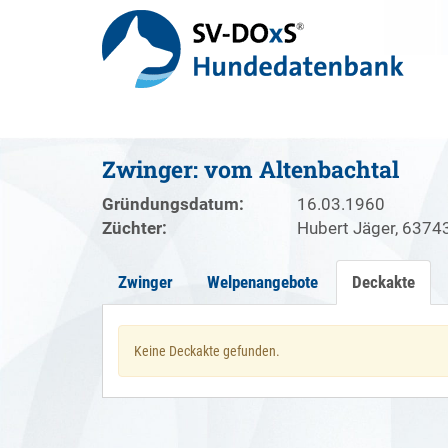
Zwinger: vom Altenbachtal
Gründungsdatum:
16.03.1960
Züchter:
Hubert Jäger, 6374
Zwinger
Welpenangebote
Deckakte
Keine Deckakte gefunden.