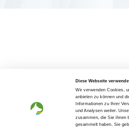
Diese Webseite verwende
Wir verwenden Cookies, um
anbieten zu können und di
Informationen zu Ihrer Ve
und Analysen weiter. Unse
zusammen, die Sie ihnen b
gesammelt haben. Sie gebe