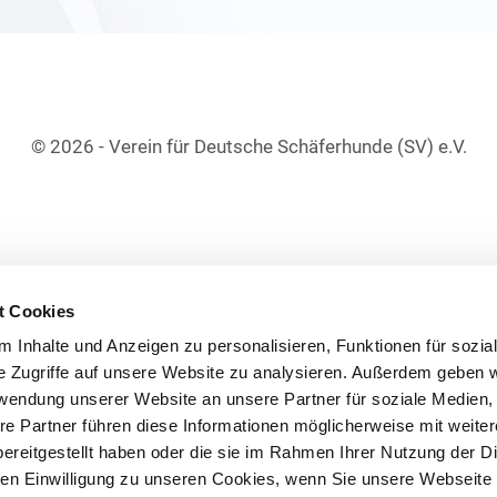
© 2026 - Verein für Deutsche Schäferhunde (SV) e.V.
t Cookies
 Inhalte und Anzeigen zu personalisieren, Funktionen für sozia
e Zugriffe auf unsere Website zu analysieren. Außerdem geben w
rwendung unserer Website an unsere Partner für soziale Medien
re Partner führen diese Informationen möglicherweise mit weite
ereitgestellt haben oder die sie im Rahmen Ihrer Nutzung der D
n Einwilligung zu unseren Cookies, wenn Sie unsere Webseite 