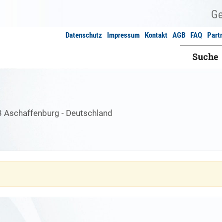
Datenschutz
Impressum
Kontakt
AGB
FAQ
Part
Suche
3 Aschaffenburg - Deutschland