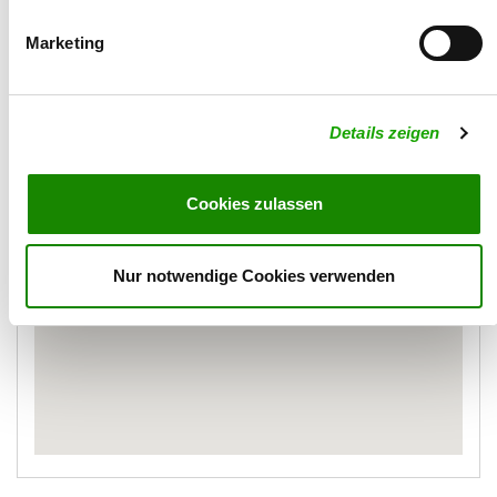
jaegerhubert@t-online.de
Marketing
Karte
Details zeigen
Cookies zulassen
Nur notwendige Cookies verwenden