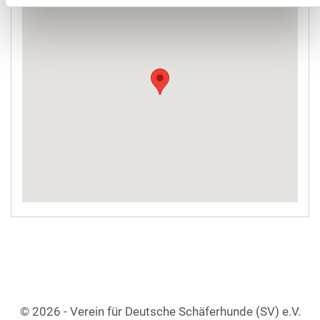
© 2026 - Verein für Deutsche Schäferhunde (SV) e.V.