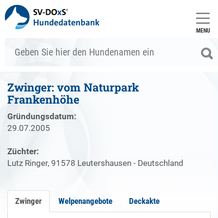
MENU
Zwinger: vom Naturpark
Frankenhöhe
Gründungsdatum:
29.07.2005
Züchter:
Lutz Ringer, 91578 Leutershausen - Deutschland
Zwinger
Welpenangebote
Deckakte