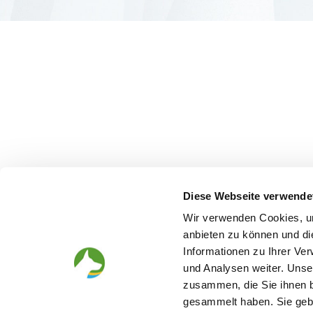
Diese Webseite verwende
Wir verwenden Cookies, um
anbieten zu können und di
Informationen zu Ihrer Ve
und Analysen weiter. Unse
zusammen, die Sie ihnen b
gesammelt haben. Sie gebe