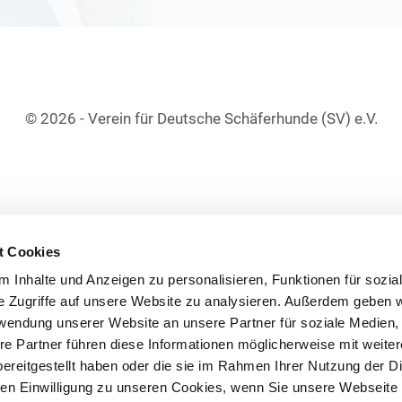
© 2026 - Verein für Deutsche Schäferhunde (SV) e.V.
t Cookies
 Inhalte und Anzeigen zu personalisieren, Funktionen für sozia
e Zugriffe auf unsere Website zu analysieren. Außerdem geben w
rwendung unserer Website an unsere Partner für soziale Medien
re Partner führen diese Informationen möglicherweise mit weite
ereitgestellt haben oder die sie im Rahmen Ihrer Nutzung der D
n Einwilligung zu unseren Cookies, wenn Sie unsere Webseite 