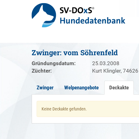
Zwinger: vom Söhrenfeld
Gründungsdatum:
25.03.2008
Züchter:
Kurt Klingler, 74626
Zwinger
Welpenangebote
Deckakte
Keine Deckakte gefunden.