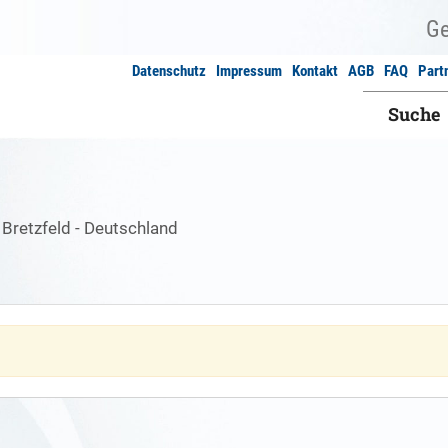
Datenschutz
Impressum
Kontakt
AGB
FAQ
Part
Suche
 Bretzfeld - Deutschland