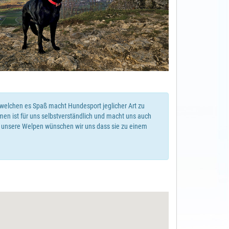
 welchen es Spaß macht Hundesport jeglicher Art zu
hmen ist für uns selbstverständlich und macht uns auch
r unsere Welpen wünschen wir uns dass sie zu einem