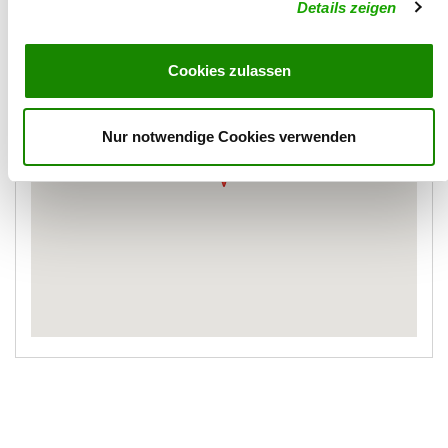
Details zeigen
Karte
Cookies zulassen
Nur notwendige Cookies verwenden