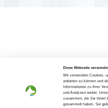
Diese Webseite verwende
Wir verwenden Cookies, um
anbieten zu können und di
Informationen zu Ihrer Ve
und Analysen weiter. Unse
zusammen, die Sie ihnen b
gesammelt haben. Sie gebe