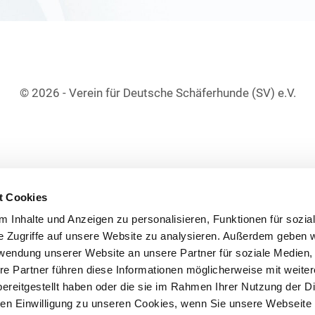
© 2026 - Verein für Deutsche Schäferhunde (SV) e.V.
t Cookies
 Inhalte und Anzeigen zu personalisieren, Funktionen für sozia
e Zugriffe auf unsere Website zu analysieren. Außerdem geben w
rwendung unserer Website an unsere Partner für soziale Medien
re Partner führen diese Informationen möglicherweise mit weite
ereitgestellt haben oder die sie im Rahmen Ihrer Nutzung der D
n Einwilligung zu unseren Cookies, wenn Sie unsere Webseite 