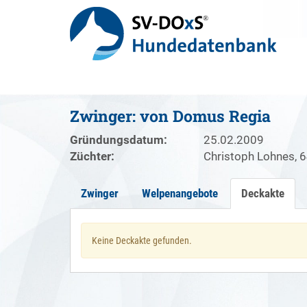
Zwinger: von Domus Regia
Gründungsdatum:
25.02.2009
Züchter:
Christoph Lohnes, 
Zwinger
Welpenangebote
Deckakte
Keine Deckakte gefunden.