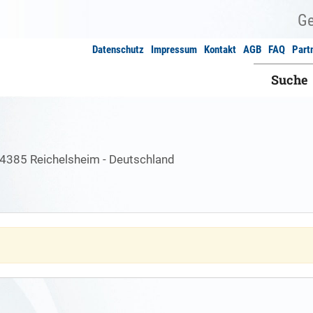
Datenschutz
Impressum
Kontakt
AGB
FAQ
Part
Suche
64385 Reichelsheim - Deutschland