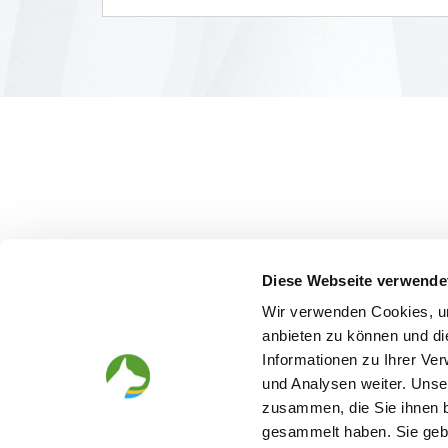
Diese Webseite verwende
Wir verwenden Cookies, um
anbieten zu können und di
Informationen zu Ihrer Ve
und Analysen weiter. Unse
zusammen, die Sie ihnen b
gesammelt haben. Sie gebe