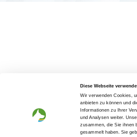
Diese Webseite verwende
Wir verwenden Cookies, um
anbieten zu können und di
Informationen zu Ihrer Ve
und Analysen weiter. Unse
zusammen, die Sie ihnen b
gesammelt haben. Sie gebe