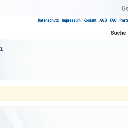
Datenschutz
Impressum
Kontakt
AGB
FAQ
Part
Suche
n