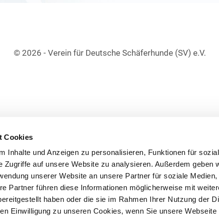
© 2026 - Verein für Deutsche Schäferhunde (SV) e.V.
t Cookies
 Inhalte und Anzeigen zu personalisieren, Funktionen für sozia
e Zugriffe auf unsere Website zu analysieren. Außerdem geben w
rwendung unserer Website an unsere Partner für soziale Medien
re Partner führen diese Informationen möglicherweise mit weite
ereitgestellt haben oder die sie im Rahmen Ihrer Nutzung der D
n Einwilligung zu unseren Cookies, wenn Sie unsere Webseite 