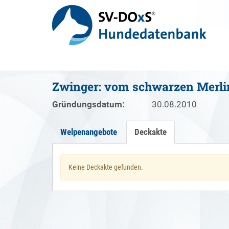
Zwinger: vom schwarzen Merli
Gründungsdatum:
30.08.2010
Welpenangebote
Deckakte
Keine Deckakte gefunden.