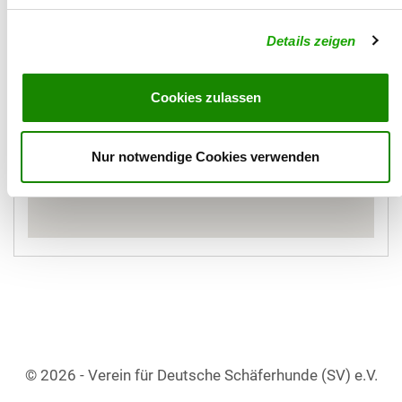
Details zeigen
Cookies zulassen
Nur notwendige Cookies verwenden
© 2026 - Verein für Deutsche Schäferhunde (SV) e.V.