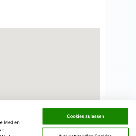
Cookies zulassen
le Medien
ir