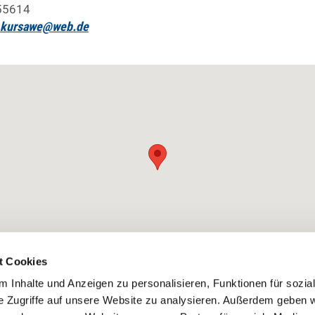
55614
-kursawe@web.de
t Cookies
 Inhalte und Anzeigen zu personalisieren, Funktionen für sozia
e Zugriffe auf unsere Website zu analysieren. Außerdem geben w