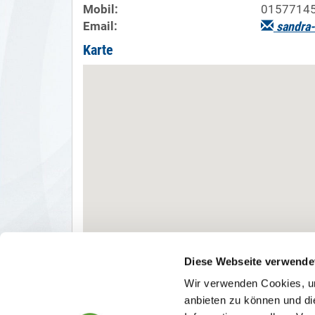
Mobil:
0157714
Email:
sandra
Karte
Diese Webseite verwende
Wir verwenden Cookies, um
anbieten zu können und di