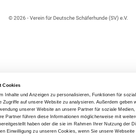
© 2026 - Verein für Deutsche Schäferhunde (SV) e.V.
t Cookies
 Inhalte und Anzeigen zu personalisieren, Funktionen für sozia
e Zugriffe auf unsere Website zu analysieren. Außerdem geben w
rwendung unserer Website an unsere Partner für soziale Medien
re Partner führen diese Informationen möglicherweise mit weite
ereitgestellt haben oder die sie im Rahmen Ihrer Nutzung der D
n Einwilligung zu unseren Cookies, wenn Sie unsere Webseite 