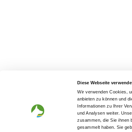
Diese Webseite verwende
Wir verwenden Cookies, um
anbieten zu können und di
Informationen zu Ihrer Ve
und Analysen weiter. Unse
zusammen, die Sie ihnen b
gesammelt haben. Sie gebe