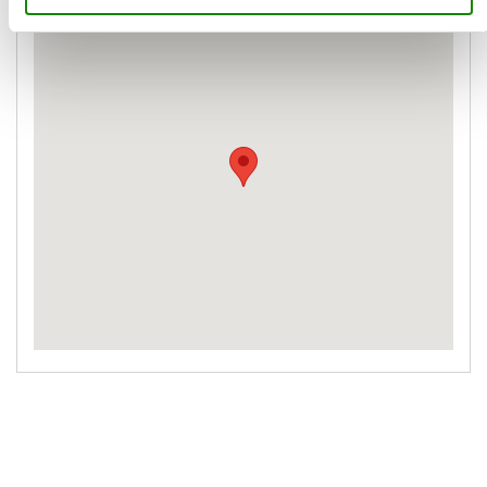
Karte