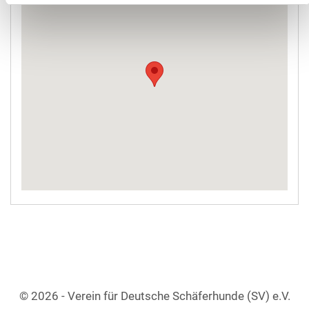
© 2026 - Verein für Deutsche Schäferhunde (SV) e.V.