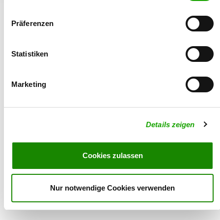
Präferenzen
Statistiken
© 2026 - Verein für Deutsche Schäferhunde (SV) e.V.
Marketing
Details zeigen
Cookies zulassen
Nur notwendige Cookies verwenden