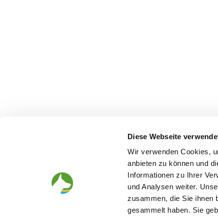
Diese Webseite verwende
Wir verwenden Cookies, um
anbieten zu können und di
Informationen zu Ihrer Ve
und Analysen weiter. Unse
zusammen, die Sie ihnen b
gesammelt haben. Sie gebe