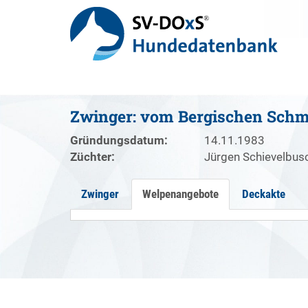
Zwinger: vom Bergischen Schm
Gründungsdatum:
14.11.1983
Züchter:
Jürgen Schievelbus
Zwinger
Welpenangebote
Deckakte