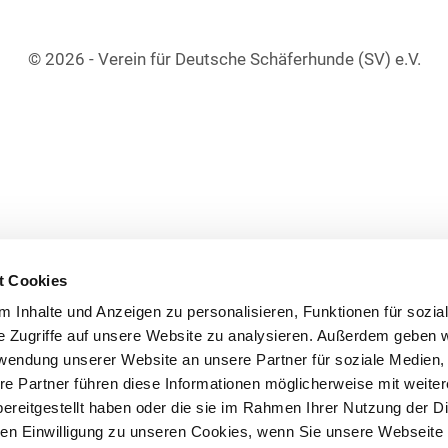
© 2026 - Verein für Deutsche Schäferhunde (SV) e.V.
t Cookies
 Inhalte und Anzeigen zu personalisieren, Funktionen für sozia
e Zugriffe auf unsere Website zu analysieren. Außerdem geben w
rwendung unserer Website an unsere Partner für soziale Medien
re Partner führen diese Informationen möglicherweise mit weite
ereitgestellt haben oder die sie im Rahmen Ihrer Nutzung der D
n Einwilligung zu unseren Cookies, wenn Sie unsere Webseite 