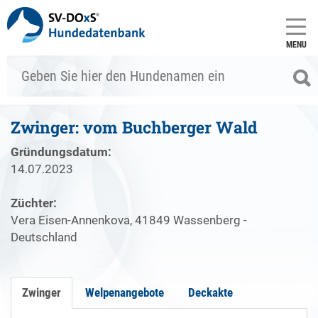
MENU
Zwinger: vom Buchberger Wald
Gründungsdatum:
14.07.2023
Züchter:
Vera Eisen-Annenkova, 41849 Wassenberg -
Deutschland
Zwinger
Welpenangebote
Deckakte