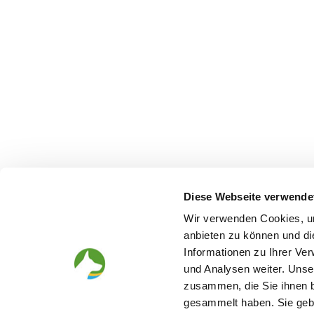
Diese Webseite verwende
Wir verwenden Cookies, um
anbieten zu können und di
Informationen zu Ihrer Ve
und Analysen weiter. Unse
zusammen, die Sie ihnen b
gesammelt haben. Sie gebe