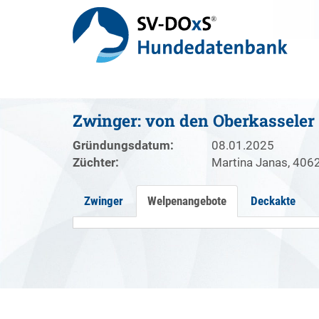
Zwinger: von den Oberkasseler
Gründungsdatum:
08.01.2025
Züchter:
Martina Janas, 406
Zwinger
Welpenangebote
Deckakte