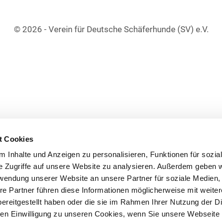
© 2026 - Verein für Deutsche Schäferhunde (SV) e.V.
t Cookies
 Inhalte und Anzeigen zu personalisieren, Funktionen für sozia
e Zugriffe auf unsere Website zu analysieren. Außerdem geben w
rwendung unserer Website an unsere Partner für soziale Medien
re Partner führen diese Informationen möglicherweise mit weite
ereitgestellt haben oder die sie im Rahmen Ihrer Nutzung der D
n Einwilligung zu unseren Cookies, wenn Sie unsere Webseite 