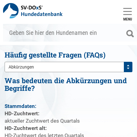
MENU
Häufig gestellte Fragen (FAQs)
Abkürzungen
Was bedeuten die Abkürzungen und
Begriffe?
Stammdaten:
HD-Zuchtwert:
aktueller Zuchtwert des Quartals
HD-Zuchtwert alt:
HD-Zuchtwert des letzten Quartals