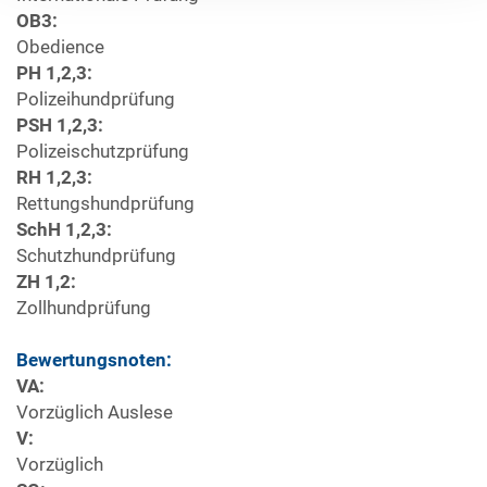
OB3:
Obedience
PH 1,2,3:
Polizeihundprüfung
PSH 1,2,3:
Polizeischutzprüfung
RH 1,2,3:
Rettungshundprüfung
SchH 1,2,3:
Schutzhundprüfung
ZH 1,2:
Zollhundprüfung
Bewertungsnoten:
VA:
Vorzüglich Auslese
V:
Vorzüglich