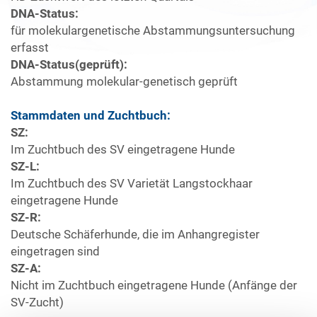
DNA-Status:
für molekulargenetische Abstammungsuntersuchung
erfasst
DNA-Status(geprüft):
Abstammung molekular-genetisch geprüft
Stammdaten und Zuchtbuch:
SZ:
Im Zuchtbuch des SV eingetragene Hunde
SZ-L:
Im Zuchtbuch des SV Varietät Langstockhaar
eingetragene Hunde
SZ-R:
Deutsche Schäferhunde, die im Anhangregister
eingetragen sind
SZ-A:
Nicht im Zuchtbuch eingetragene Hunde (Anfänge der
SV-Zucht)